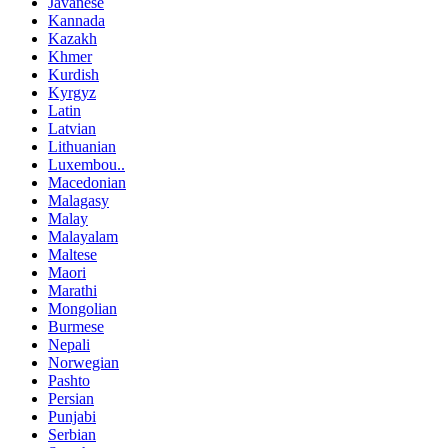
Javanese
Kannada
Kazakh
Khmer
Kurdish
Kyrgyz
Latin
Latvian
Lithuanian
Luxembou..
Macedonian
Malagasy
Malay
Malayalam
Maltese
Maori
Marathi
Mongolian
Burmese
Nepali
Norwegian
Pashto
Persian
Punjabi
Serbian