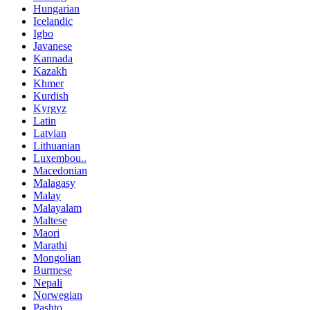
Hungarian
Icelandic
Igbo
Javanese
Kannada
Kazakh
Khmer
Kurdish
Kyrgyz
Latin
Latvian
Lithuanian
Luxembou..
Macedonian
Malagasy
Malay
Malayalam
Maltese
Maori
Marathi
Mongolian
Burmese
Nepali
Norwegian
Pashto