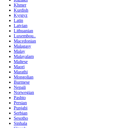
Khmer
Kurdish
Kyrgyz
Latin
Latvian
Lithuanian
Luxembou..
Macedonian
Malagasy
Malay
Malayalam
Maltese
Maori
Marathi
Mongolian
Burmese
Nepali
Norwegian
Pashto
Persian
Punjabi
Serbian
Sesotho
Sinhala