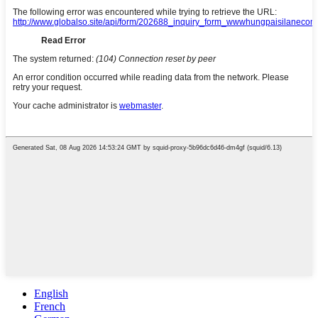
English
French