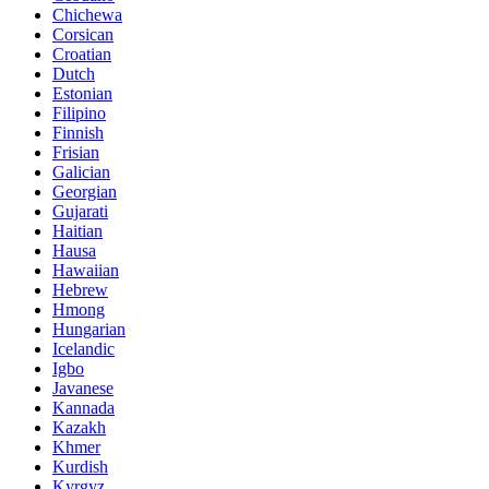
Chichewa
Corsican
Croatian
Dutch
Estonian
Filipino
Finnish
Frisian
Galician
Georgian
Gujarati
Haitian
Hausa
Hawaiian
Hebrew
Hmong
Hungarian
Icelandic
Igbo
Javanese
Kannada
Kazakh
Khmer
Kurdish
Kyrgyz