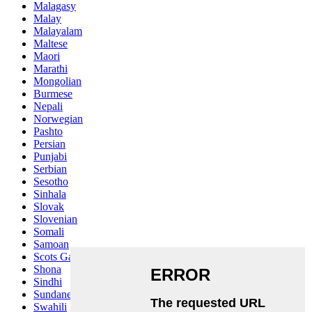
Malagasy
Malay
Malayalam
Maltese
Maori
Marathi
Mongolian
Burmese
Nepali
Norwegian
Pashto
Persian
Punjabi
Serbian
Sesotho
Sinhala
Slovak
Slovenian
Somali
Samoan
Scots Gaelic
Shona
Sindhi
Sundanese
Swahili