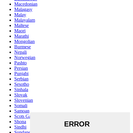
Macedonian
Malagasy
Malay
Malayalam
Maltese
Maori
Marathi
Mongolian
Burmese
Nepali
Norwegian
Pashto
Persian
Punjabi
Serbian
Sesotho
Sinhala
Slovak
Slovenian
Somali
Samoan
Scots Gaelic
Shona
Sindhi
Sundanese