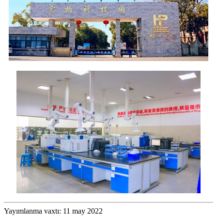
Yayımlanma vaxtı: 11 may 2022